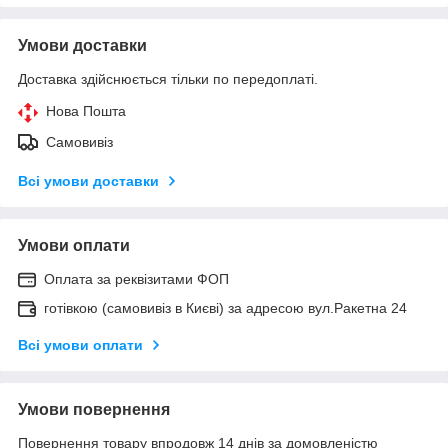
Умови доставки
Доставка здійснюється тільки по передоплаті.
Нова Пошта
Самовивіз
Всі умови доставки
Умови оплати
Оплата за реквізитами ФОП
готівкою (самовивіз в Києві) за адресою вул.Ракетна 24
Всі умови оплати
Умови повернення
Повернення товару впродовж 14 днів за домовленістю