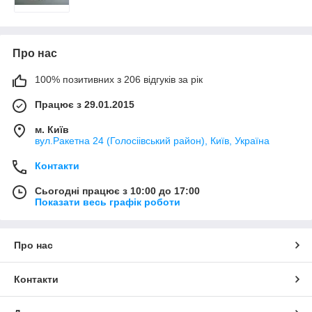
Про нас
100% позитивних з 206 відгуків за рік
Працює з 29.01.2015
м. Київ
вул.Ракетна 24 (Голосіівський район), Київ, Україна
Контакти
Сьогодні працює з 10:00 до 17:00
Показати весь графік роботи
Про нас
Контакти