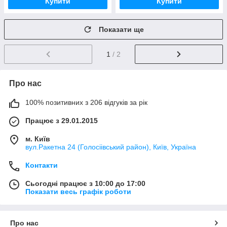
Купити
Купити
Показати ще
1
/ 2
Про нас
100% позитивних з 206 відгуків за рік
Працює з 29.01.2015
м. Київ
вул.Ракетна 24 (Голосіівський район), Київ, Україна
Контакти
Сьогодні працює з 10:00 до 17:00
Показати весь графік роботи
Про нас