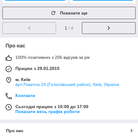
Показати ще
1
/ 4
Про нас
100% позитивних з 206 відгуків за рік
Працює з 29.01.2015
м. Київ
вул.Ракетна 24 (Голосіівський район), Київ, Україна
Контакти
Сьогодні працює з 10:00 до 17:00
Показати весь графік роботи
Про нас